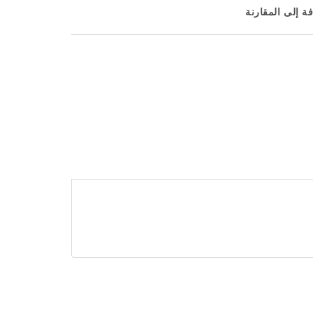
ة إلى المقارنة