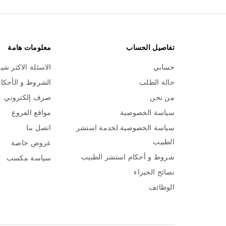
تفاصيل الحساب
معلومات هامة
حسابي
الاسئلة الاكثر شي
حالة الطلب
الشروط و الأحكا
من نحن
صرف إلكتروني
سياسة الخصوصية
مواقع الفروع
سياسة الخصوصية لخدمة استشر
اتصل بنا
الطبيب
عروض خاصة
شروط و أحكام استشر الطبيب
سياسة مكسب
نصائح الخبراء
الوظائف