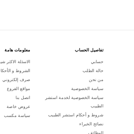
تفاصيل الحساب
معلومات هامة
حسابي
الاسئلة الاكثر شي
حالة الطلب
الشروط و الأحكا
من نحن
صرف إلكتروني
سياسة الخصوصية
مواقع الفروع
سياسة الخصوصية لخدمة استشر
اتصل بنا
الطبيب
عروض خاصة
شروط و أحكام استشر الطبيب
سياسة مكسب
نصائح الخبراء
الوظائف