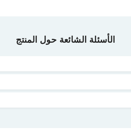
الأسئلة الشائعة حول المنتج