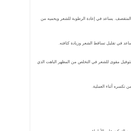
 أو الشعر المتقصف. يساعد في إعادة الرطوبة للشعر ويحميه من
ساعد في تقليل تساقط الشعر وزيادة كثافته.
بانثوفيل مقوى للشعر في التخلص من المظهر الباهت الذي