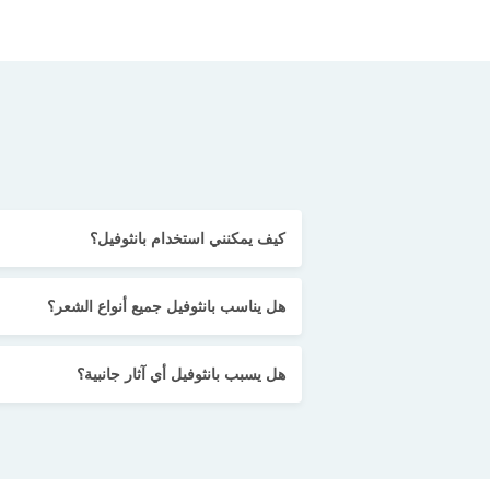
كيف يمكنني استخدام بانثوفيل؟
هل يناسب بانثوفيل جميع أنواع الشعر؟
هل يسبب بانثوفيل أي آثار جانبية؟