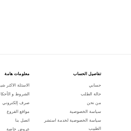
تفاصيل الحساب
معلومات هامة
حسابي
الاسئلة الاكثر شي
حالة الطلب
الشروط و الأحكا
من نحن
صرف إلكتروني
سياسة الخصوصية
مواقع الفروع
سياسة الخصوصية لخدمة استشر
اتصل بنا
الطبيب
عروض خاصة