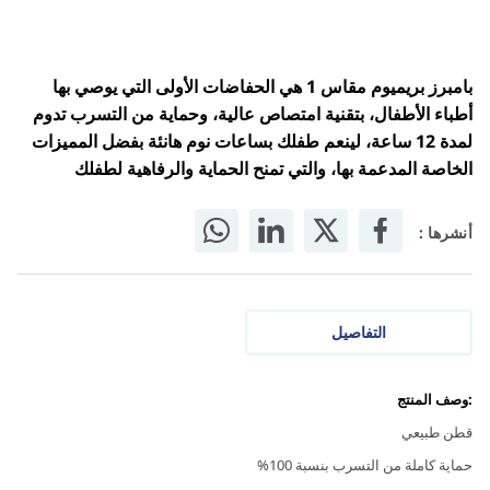
بامبرز بريميوم مقاس 1 هي الحفاضات الأولى التي يوصي بها
أطباء الأطفال، بتقنية امتصاص عالية، وحماية من التسرب تدوم
لمدة 12 ساعة، لينعم طفلك بساعات نوم هانئة بفضل المميزات
الخاصة المدعمة بها، والتي تمنح الحماية والرفاهية لطفلك
أنشرها :
التفاصيل
:وصف المنتج
قطن طبيعي
حماية كاملة من التسرب بنسبة 100%