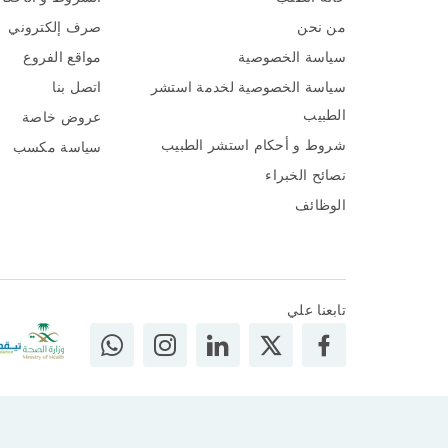
من نحن
صرف إلكتروني
سياسة الخصوصية
مواقع الفروع
سياسة الخصوصية لخدمة استشر
اتصل بنا
الطبيب
عروض خاصة
شروط و أحكام استشر الطبيب
سياسة مكسب
نصائح الخبراء
الوظائف
تابعنا علي