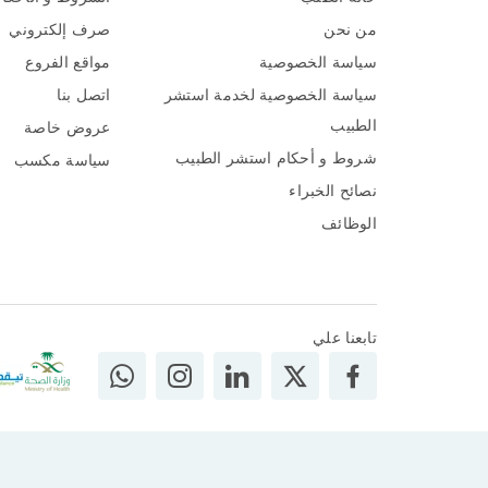
من نحن
صرف إلكتروني
سياسة الخصوصية
مواقع الفروع
سياسة الخصوصية لخدمة استشر
اتصل بنا
الطبيب
عروض خاصة
شروط و أحكام استشر الطبيب
سياسة مكسب
نصائح الخبراء
الوظائف
تابعنا علي