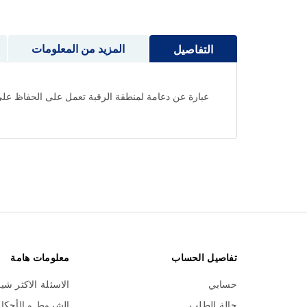
إلى
بداية
معرض
المزيد من المعلومات
التفاصيل
الصور
عبارة عن دعامة لمنطقة الرقبة تعمل على الحفاظ على ال
تفاصيل الحساب
معلومات هامة
حسابي
الاسئلة الاكثر شي
حالة الطلب
الشروط و الأحكا