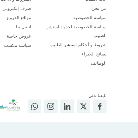
من نحن
صرف إلكتروني
سياسة الخصوصية
مواقع الفروع
سياسة الخصوصية لخدمة استشر
اتصل بنا
الطبيب
عروض خاصة
شروط و أحكام استشر الطبيب
سياسة مكسب
نصائح الخبراء
الوظائف
تابعنا علي