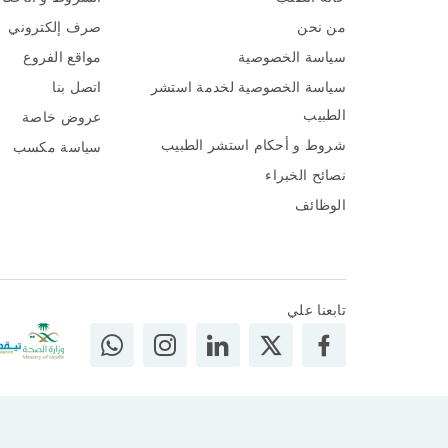
من نحن
صرف إلكتروني
سياسة الخصوصية
مواقع الفروع
سياسة الخصوصية لخدمة استشر
اتصل بنا
الطبيب
عروض خاصة
شروط و أحكام استشر الطبيب
سياسة مكسب
نصائح الخبراء
الوظائف
تابعنا علي