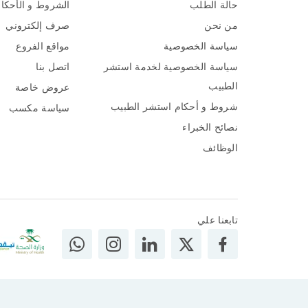
حالة الطلب
الشروط و الأحكا
من نحن
صرف إلكتروني
سياسة الخصوصية
مواقع الفروع
سياسة الخصوصية لخدمة استشر
اتصل بنا
الطبيب
عروض خاصة
شروط و أحكام استشر الطبيب
سياسة مكسب
نصائح الخبراء
الوظائف
تابعنا علي