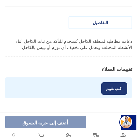
التفاصيل
دعامة مطاطية لمنطقة الكاحل تُستخدم للتأكد من ثبات الكاحل أثناء
الأنشطة المختلفة وتعمل على تخفيف أى تورم أو تيبس بالكاحل
تقييمات العملاء
اكتب تقييم
أضف إلى عربة التسوق