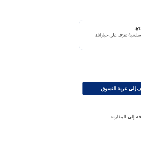
 إلى عربة التسوق
ة إلى المقارنة