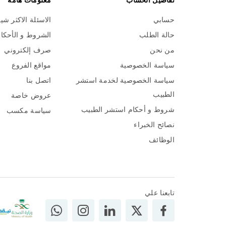
تفاصيل الحساب
معلومات هامة
حسابي
الاسئلة الاكثر شي
حالة الطلب
الشروط و الأحكا
من نحن
صرف إلكتروني
سياسة الخصوصية
مواقع الفروع
سياسة الخصوصية لخدمة استشر
اتصل بنا
الطبيب
عروض خاصة
شروط و أحكام استشر الطبيب
سياسة مكسب
نصائح الخبراء
الوظائف
تابعنا علي