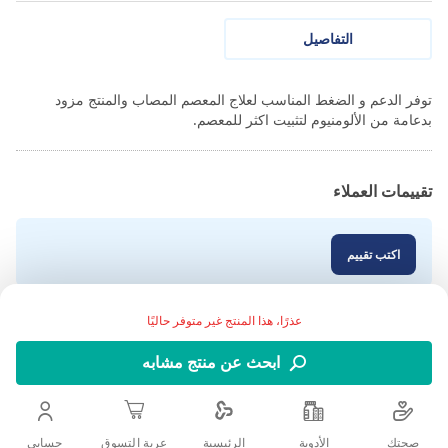
التفاصيل
توفر الدعم و الضغط المناسب لعلاج المعصم المصاب والمنتج مزود
بدعامة من الألومنيوم لتثبيت اكثر للمعصم.
تقييمات العملاء
اكتب تقييم
عذرًا، هذا المنتج غير متوفر حاليًا
ابحث عن منتج مشابه
صحتك
الأدوية
حسابى
الرئيسية
عربة التسوق