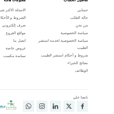
تفاصيل الحساب
معلومات هامة
حسابي
الاسئلة الاكثر شي
حالة الطلب
الشروط و الأحكا
من نحن
صرف إلكتروني
سياسة الخصوصية
مواقع الفروع
سياسة الخصوصية لخدمة استشر
اتصل بنا
الطبيب
عروض خاصة
شروط و أحكام استشر الطبيب
سياسة مكسب
نصائح الخبراء
الوظائف
تابعنا علي