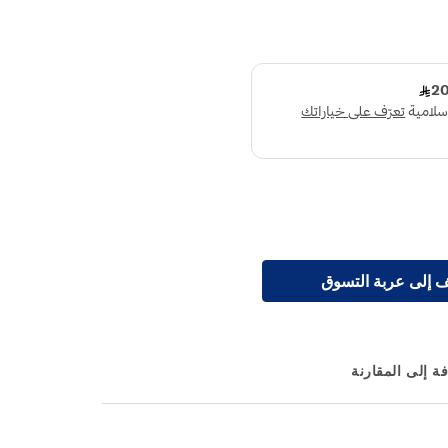
 إلى عربة التسوق
ة إلى المقارنة