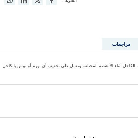
أنشرها :
مراجعات
 الكاحل أثناء الأنشطة المختلفة وتعمل على تخفيف أى تورم أو تيبس بالكاحل