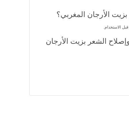
بزيت الأرجان المغربي؟
بل الاستخدام.
إصلاح الشعر بزيت الأرجان