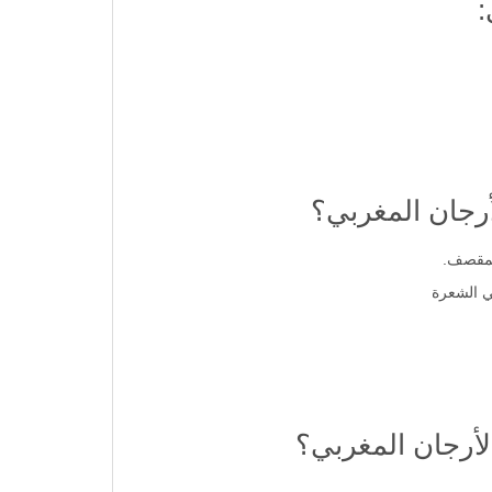
:
رجان المغربي؟
المقصف.
ي الشعرة
أرجان المغربي؟