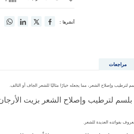
أنشرها :
مراجعات
ترطيب وإصلاح الشعر، مما يجعله خيارًا مثاليًا للشعر الجاف أو التالف.
لسم لترطيب وإصلاح الشعر بزيت الأرجان
عروف بفوائده العديدة للشعر.