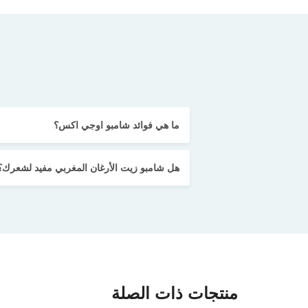
ما هي فوائد شامبو اوجي اكس؟
هل شامبو زيت الأرغان المغربي مفيد لشعرك؟
منتجات ذات الصلة