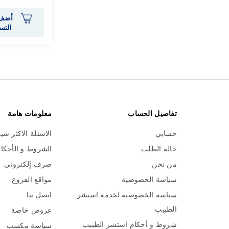
أضف 
التس
تفاصيل الحساب
معلومات هامة
حسابي
الاسئلة الاكثر شي
حالة الطلب
الشروط و الأحكا
من نحن
صرف إلكتروني
سياسة الخصوصية
مواقع الفروع
سياسة الخصوصية لخدمة استشر
اتصل بنا
الطبيب
عروض خاصة
شروط و أحكام استشر الطبيب
سياسة مكسب