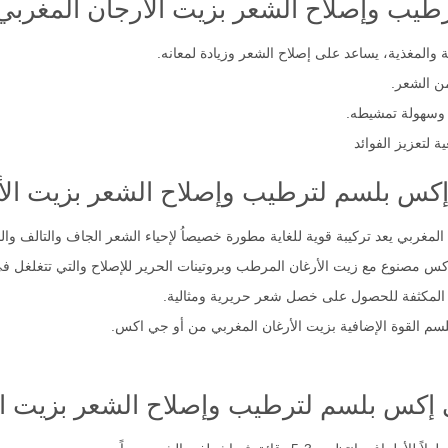
يب وإصلاح الشعر بزيت الأرجان المغربي
والمغذية، يساعد على إصلاح الشعر وزيادة لمعانه.
ن الشعر.
وسهولة تمشيطه.
 لتعزيز الفوائد
إكس بلسم لترطيب وإصلاح الشعر بزيت الأ
 المغربي يعد تركيبة قوية للغاية مطورة خصيصاُ لإحياء الشعر الجاف والتالف و
اكس مصنوع مع زيت الأرغان المرطب وبروتينات الحرير للإصلاح والتي تتغلغل ف
بة المكثفة للحصول على خصل شعر حريرية ومثالية.
م القوة الإضافية بزيت الأرغان المغربي من أو جي اكس.
 إكس بلسم لترطيب وإصلاح الشعر بزيت ال