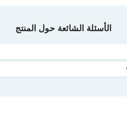
الأسئلة الشائعة حول المنتج