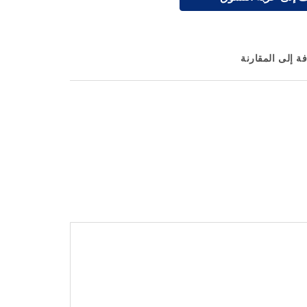
ة إلى المقارنة