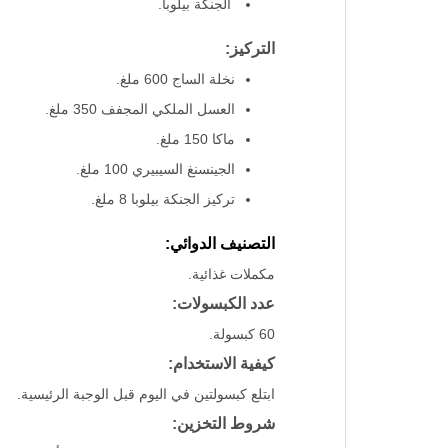
الجنكة بيلوبا.
التركيز:
نخلة الساج 600 ملغ.
العسل الملكي المجفف 350 ملغ.
ماكا 150 ملغ.
الجينسنغ السيبيري 100 ملغ.
تركيز الجنكة بيلوبا 8 ملغ.
التصنيف الدوائي:
مكملات غذائية.
عدد الكبسولات:
60 كبسولة.
كيفية الاستخدام:
ابتلع كبسولتين في اليوم قبل الوجبة الرئيسية.
شروط التخزين: