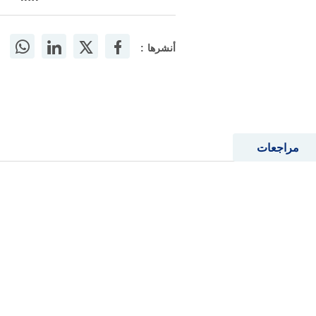
أنشرها :
مراجعات