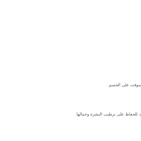
ا سوفت على الجسم.
، للحفاظ على ترطيب البشرة وجمالها.