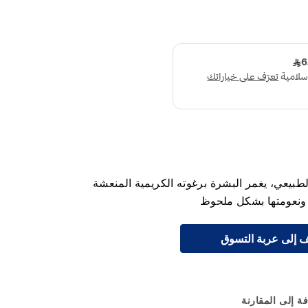
لطبيعي، يغمر البشرة برغوته الكريمية المنعشة
 ونعومتها بشكل ملحوظ
 إلى عربة التسوق
ة إلى المقارنة