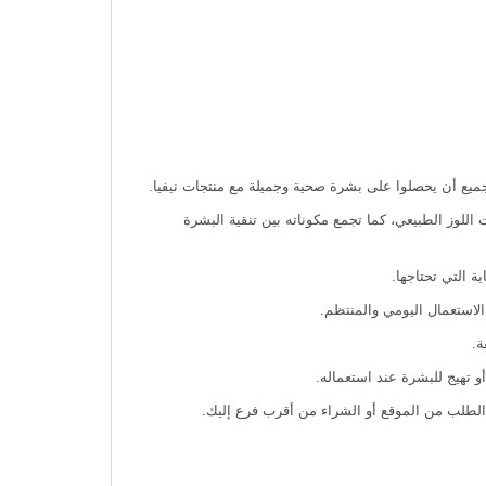
جميع أن يحصلوا على بشرة صحية وجميلة مع منتجات نيفيا.
للوز الطبيعي، كما تجمع مكوناته بين تنقية البشرة
 التي تحتاجها.
الاستعمال اليومي والمنتظم.
ة.
 تهيج للبشرة عند استعماله.
لطلب من الموقع أو الشراء من أقرب فرع إليك.