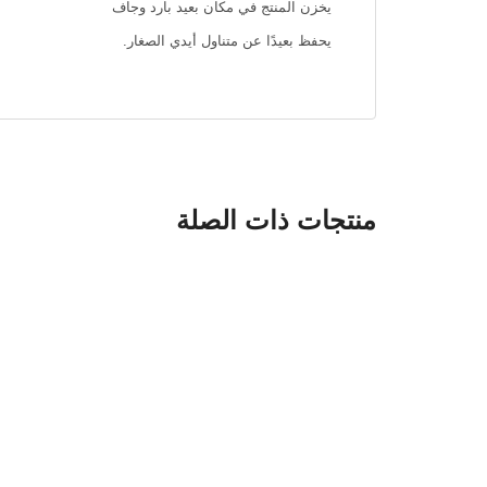
يخزن المنتج في مكان بعيد بارد وجاف
يحفظ بعيدًا عن متناول أيدي الصغار.
منتجات ذات الصلة