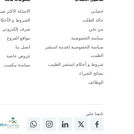
حسابي
الاسئلة الاكثر شي
حالة الطلب
الشروط و الأحكا
من نحن
صرف إلكتروني
سياسة الخصوصية
مواقع الفروع
سياسة الخصوصية لخدمة استشر
اتصل بنا
الطبيب
عروض خاصة
شروط و أحكام استشر الطبيب
سياسة مكسب
نصائح الخبراء
الوظائف
تابعنا علي