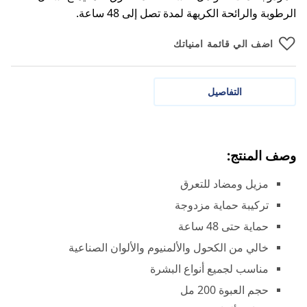
الرطوبة والرائحة الكريهة لمدة تصل إلى 48 ساعة.
اضف الي قائمة امنياتك
التفاصيل
وصف المنتج:
مزيل ومضاد للتعرق
تركيبة حماية مزدوجة
حماية حتى 48 ساعة
خالي من الكحول والألمنيوم والألوان الصناعية
مناسب لجميع أنواع البشرة
حجم العبوة 200 مل