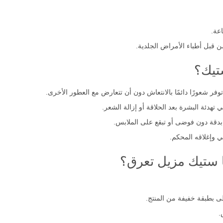
من قبل أطباء الأمراض الجلدية.
ستيك؟
فر شعورًا دائمًا بالانتعاش دون أن تتعارض مع العطور الأخرى.
هدئة البشرة بعد الحلاقة أو إزالة الشعر.
قة دون فوضى أو تبقع على الملابس.
 وإغلاقه المحكم.
ا ستيك مزيل تعرق؟
 بطبقة خفيفة من المنتج.
.