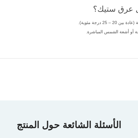
يل عرق ستيك؟
25 درجة مئوية).
ة أو أشعة الشمس المباشرة.
الأسئلة الشائعة حول المنتج