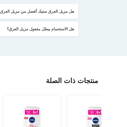
هل مزيل العرق ستيك أفضل من مزيل العرق 
هل الاستحمام يبطل مفعول مزيل العرق؟
منتجات ذات الصلة