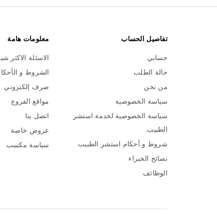
تفاصيل الحساب
معلومات هامة
حسابي
الاسئلة الاكثر شي
حالة الطلب
الشروط و الأحكا
من نحن
صرف إلكتروني
سياسة الخصوصية
مواقع الفروع
سياسة الخصوصية لخدمة استشر
اتصل بنا
الطبيب
عروض خاصة
شروط و أحكام استشر الطبيب
سياسة مكسب
نصائح الخبراء
الوظائف