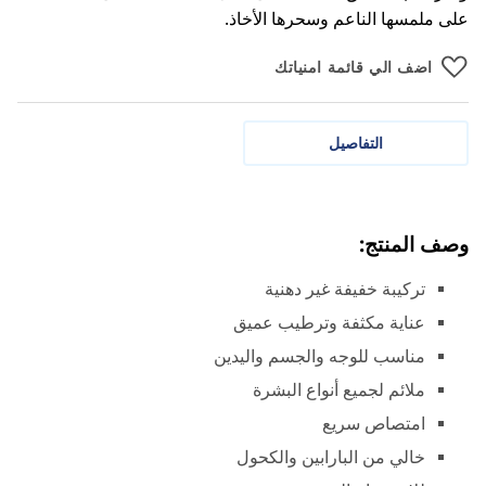
على ملمسها الناعم وسحرها الأخاذ.
اضف الي قائمة امنياتك
التفاصيل
وصف المنتج:
تركيبة خفيفة غير دهنية
عناية مكثفة وترطيب عميق
مناسب للوجه والجسم واليدين
ملائم لجميع أنواع البشرة
امتصاص سريع
خالي من البارابين والكحول