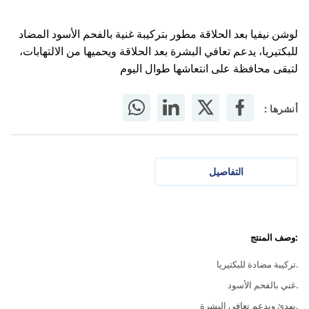
لوشن نيفيا بعد الحلاقة مطور بتركيبة غنية بالفحم الأسود المضاد
للبكتيريا، يدعم تعافي البشرة بعد الحلاقة ويحميها من الالتهابات،
لتبقى محافظة على انتعاشها طوال اليوم
أنشرها :
التفاصيل
:وصف المنتج
.تركيبة مضادة للبكتيريا
.غني بالفحم الأسود
.يهدئ ويدعم تعافي البشرة