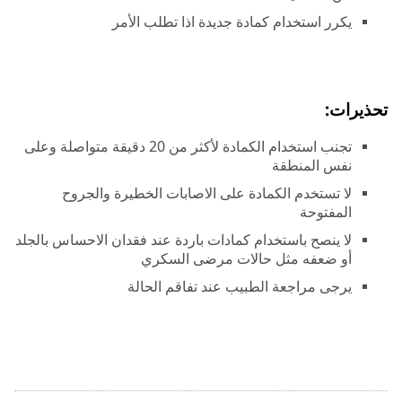
يكرر استخدام كمادة جديدة اذا تطلب الأمر
تحذيرات:
تجنب استخدام الكمادة لأكثر من 20 دقيقة متواصلة وعلى
نفس المنطقة
لا تستخدم الكمادة على الاصابات الخطيرة والجروح
المفتوحة
لا ينصح باستخدام كمادات باردة عند فقدان الاحساس بالجلد
أو ضعفه مثل حالات مرضى السكري
يرجى مراجعة الطبيب عند تفاقم الحالة