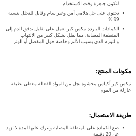
لتكون جاهزة وقت الاستخدام
تحتوي على جل هلامي آمن وغير سام وقابل للتحلل بنسبة
99 %
الكمادات الباردة نيكس كير تعمل على تقليل تدفق الدم إلى
المنطقة المصابة، مما يقلل بشكل كبير من الالتهاب
والتورم الذي يسبب الألم وخاصة حول المفصل أو الوتر
مكونات المنتج:
نيكس كير أكياس محشوة بجل من المواد الفعالة مغطى بطبقة
عازلة من الفوم
طريقة الاستعمال:
ضع الكمادة على المنطقة المصابة وتترك عليها لمدة لا تزيد
عن 20 دقيقة