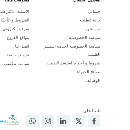
تفاصيل الحساب
معلومات هامة
حسابي
الاسئلة الاكثر شي
حالة الطلب
الشروط و الأحكا
من نحن
صرف إلكتروني
سياسة الخصوصية
مواقع الفروع
سياسة الخصوصية لخدمة استشر
اتصل بنا
الطبيب
عروض خاصة
شروط و أحكام استشر الطبيب
سياسة مكسب
نصائح الخبراء
الوظائف
تابعنا علي