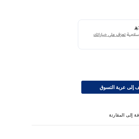
 إلى عربة التسوق
ة إلى المقارنة