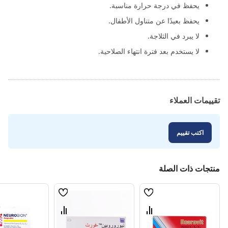
يحفظ في درجة حرارة مناسبة.
يحفظ بعيدًا عن متناول الأطفال.
لا يبرد في الثلاجة.
لا يستخدم بعد فترة انتهاء الصلاحية.
تقييمات العملاء
اكتب تقييم
منتجات ذات الصلة
قائمة
قائمة
الامنيات
الامنيات
قارن
قارن
بين
بين