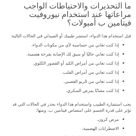
ما التحذيرات والاحتياطات الواجب
مراعاتها عند استخدام نيوروفيت
فيتامين ب أمبولات؟
قبل استخدام هذا الدواء، استشر طبيبك أو الصيدلي في الحالات التالية:
إذا كنت تعاني من حساسية لأي من مكونات الدواء.
إذا كنت تعاني حاليًا أو سبق لك الإصابة بقرحة هضمية.
إذا كنت تعاني من أمراض الكبد أو القصور الكلوي.
إذا كنت تعاني من أمراض القلب.
إذا كنت تعاني من الربو القصبي.
إذا كنت مصابًا بمرض السكري.
يجب استشارة الطبيب واستخدام هذا الدواء بحذر في الحالات التي قد
تؤثر على قدرة الجسم على امتصاص فيتامين ب، ومنها:
مرض كرون.
الاضطرابات الهضمية.