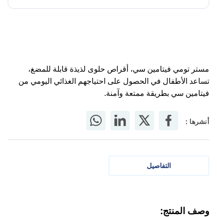
مستر تومي فيتامين سي، أقراص حلوى لذيذة قابلة للمضغ،
تساعد الأطفال في الحصول على احتياجهم الغذائي اليومي من
فيتامين سي بطريقة ممتعة وآمنة.
أنشرها :
التفاصيل
وصف المنتج: