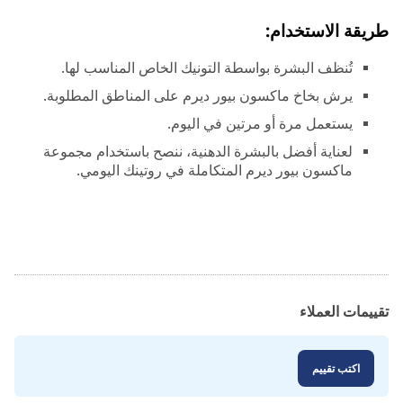
طريقة الاستخدام:
تُنظف البشرة بواسطة التونيك الخاص المناسب لها.
يرش بخاخ ماكسون بيور ديرم على المناطق المطلوبة.
يستعمل مرة أو مرتين في اليوم.
لعناية أفضل بالبشرة الدهنية، ننصح باستخدام مجموعة
ماكسون بيور ديرم المتكاملة في روتينك اليومي.
تقييمات العملاء
اكتب تقييم