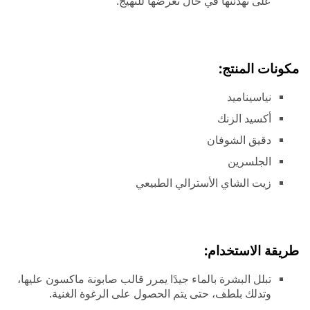
على تهدئتها في حال تعرضها للتهيج.
مكونات المنتج:
نياسيناميد
أكسيد الزنك
دقيق الشوفان
الجلسرين
زيت الشاي الأسترالي الطبيعي
طريقة الاستخدام:
تبلل البشرة بالماء جيدًا يمرر قالب صابونة ماكسون عليها،
وتدلك بلطف، حتى يتم الحصول على الرغوة الغنية.