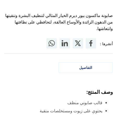
صابونة ماكسون بيور ديرم الخيار المثالي لتنظيف البشرة وتنقيتها
من الدهون الزائدة والأوساخ العالقة، لتحافظي على نظافتها
وانتعاشها.
أنشرها :
التفاصيل
وصف المنتج:
قالب صابوني منظف
يحتوي على زيوت ومستخلصات منقية