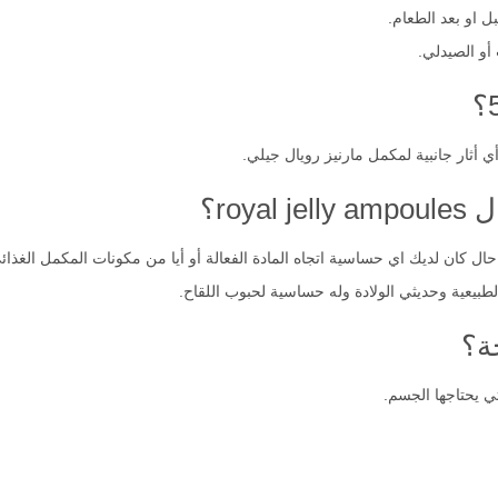
 او بعد الطعام.
أو الصيدلي.
ي أثار جانبية لمكمل مارنيز رويال جيلي.
roy؟
حال كان لديك اي حساسية اتجاه المادة الفعالة أو أيا من مكونات المكمل الغذائ
طبيعية وحديثي الولادة وله حساسية لحبوب اللقاح.
ة؟
ي يحتاجها الجسم.