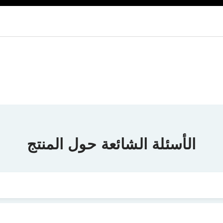
الأسئلة الشائعة حول المنتج