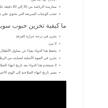
ممارسة الرياضة من 30 إلي 60 دقيقة علي الأقل يوميا.
تجنب الوجبات السريعة التي تحتوي علي ده
ما كيفية تخزين حبوب سوبر
يخزن في درجة حرارة الغرفة.
لا تبرد.
يحفظ هذا الدواء بعيدًا عن متناول الأطفال.
يخزن في العبوة الأصلية لحمايته من الرطو
لا تستخدم هذا الدواء بعد تاريخ انتهاء الصل
يشير تاريخ انتهاء الصلاحية إلى اليوم الأخي