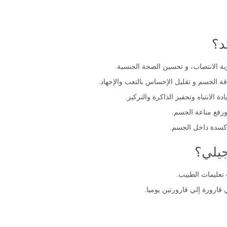
ية الانتصاب، و تحسين الصحة الجنسية.
ة الجسم و تقليل الإحساس بالتعب والإجهاد.
 الانتباه وتحفيز الذاكرة والتركيز.
ورفع مناعة الجسم.
لأكسدة داخل الجسم.
جيلي؟
تعليمات الطبيب.
قارورة إلي قارورتين يوميا.