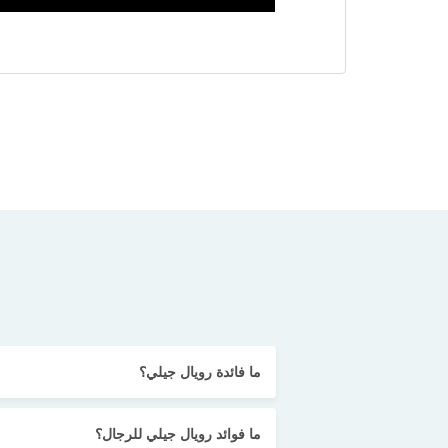
ما فائدة رويال جيلي؟
ما فوائد رويال جيلي للرجال؟