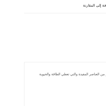
ة إلى المقارنة
لكثير من العناصر المفيدة والتي تعطي الطاقة والحيوية