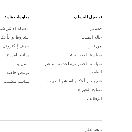
تفاصيل الحساب
معلومات هامة
حسابي
الاسئلة الاكثر شي
حالة الطلب
الشروط و الأحكا
من نحن
صرف إلكتروني
سياسة الخصوصية
مواقع الفروع
سياسة الخصوصية لخدمة استشر
اتصل بنا
الطبيب
عروض خاصة
شروط و أحكام استشر الطبيب
سياسة مكسب
نصائح الخبراء
الوظائف
تابعنا علي