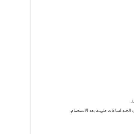
الجلد لساعات طويلة بعد الاستحمام.