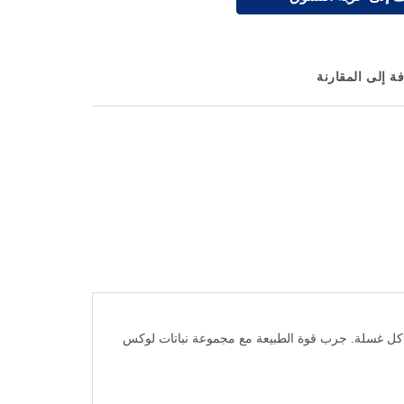
ة إلى المقارنة
 كل غسلة. جرب قوة الطبيعة مع مجموعة نباتات لوكس