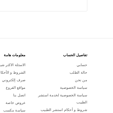
تفاصيل الحساب
معلومات هامة
حسابي
الاسئلة الاكثر شي
حالة الطلب
الشروط و الأحكا
من نحن
صرف إلكتروني
سياسة الخصوصية
مواقع الفروع
سياسة الخصوصية لخدمة استشر
اتصل بنا
الطبيب
عروض خاصة
شروط و أحكام استشر الطبيب
سياسة مكسب