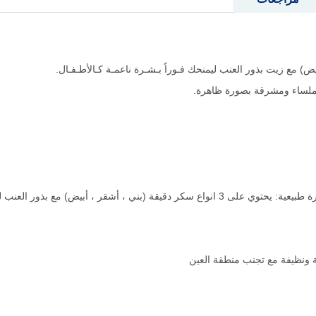
لساء ومشرقة بصورة ظاهرة.
 ونظيفة مع تجنب منطقة العين