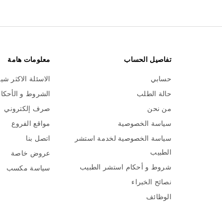
تفاصيل الحساب
معلومات هامة
حسابي
الاسئلة الاكثر شي
حالة الطلب
الشروط و الأحكا
من نحن
صرف إلكتروني
سياسة الخصوصية
مواقع الفروع
سياسة الخصوصية لخدمة استشر
اتصل بنا
الطبيب
عروض خاصة
شروط و أحكام استشر الطبيب
سياسة مكسب
نصائح الخبراء
الوظائف