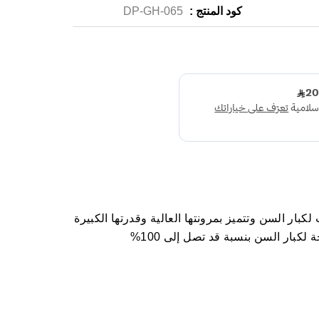
كود المنتج :
DP-GH-065
ر السن وتتميز بمرونتها العالية وقدرتها الكبيرة
لكبار السن بنسبة قد تصل إلى 100%