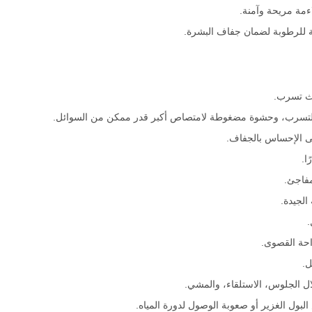
اءمة مريحة وآمنة.
ة للرطوبة لضمان جفاف البشرة.
ى الإحساس بالجفاف.
ا.
مفاجئ.
الجيدة.
.
احة القصوى.
ل.
ل الجلوس، الاستلقاء، والمشي.
ول الغزير أو صعوبة الوصول لدورة المياه.