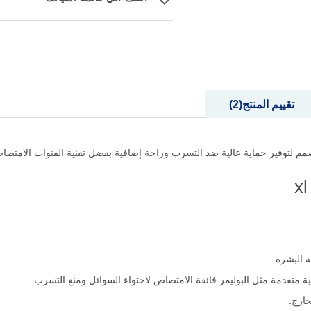
تقييم المنتج
2
 البشرة.
 متقدمة مثل البوليمر فائقة الامتصاص لاحتواء السوائل ومنع التسرب.
خارج.