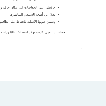
حافظي على الحفاضات في مكان جاف وبا
بعيدًا عن أشعة الشمس المباشرة.
وضمن عبوتها الأصلية للحفاظ على نظافتها 
حفاضات ليفري كلوت توفر امتصاصًا عاليًا وراحة