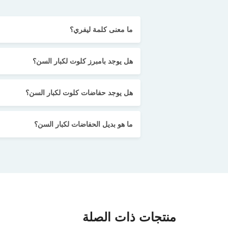
ما معنى كلمة ليفري؟
هل يوجد بامبرز كلوت لكبار السن؟
هل يوجد حفاضات كلوت لكبار السن؟
ما هو بديل الحفاضات لكبار السن؟
منتجات ذات الصلة