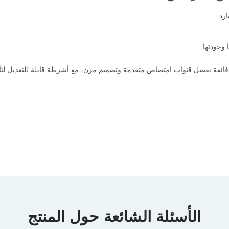
رد.
وجودتها.
 فائقة بفضل قنوات امتصاص متقدمة وتصميم مرن، مع أشرطة قابلة للتعديل لتأ
الأسئلة الشائعة حول المنتج