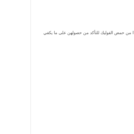
يدًا من حمض الفوليك للتأكد من حصولهن على ما يكفي