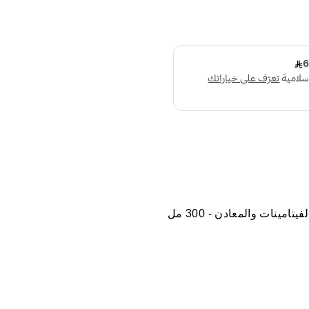
مينات والمعادن - 300 مل