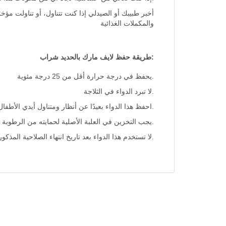
أخبر طبيبك أو الصيدلي إذا كنت تتناول، أو تناولت مؤخر
والمكملات الغذائية
:طريقة حفظ لايف مارك بالحديد شراب
.يحفظ في درجة حرارة أقل من 25 درجة مئوية
.لا تبرد الدواء في الثلاجة
.احفظ هذا الدواء بعيدًا عن أنظار ومتناول أيدي الأطفال
.يجب التخزين في العلبة الأصلية لحمايته من الرطوبة
.لا تستخدم هذا الدواء بعد تاريخ انتهاء الصلاحية المذكو