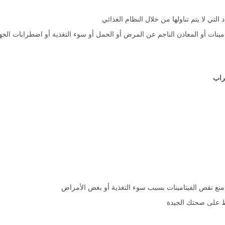
التي لا يتم تناولها من خلال النظام الغذائي
تامينات أو المعادن الناجم عن المرض أو الحمل أو سوء التغذية أو اضطرابات الج
راب
أو منع نقص الفيتامينات بسبب سوء التغذية أو بعض الأمراض
اظ على صحتك الجيدة