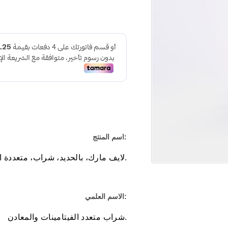
:اسم المنتج
.لايف مارك، بالحديد، شراب، متعددة الفيتا
:الاسم العلمي
.شراب متعدد الفيتامينات والمعادن