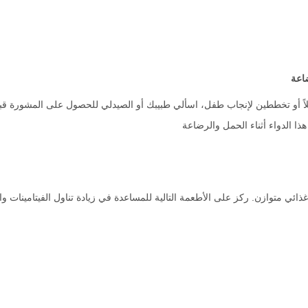
اعة
ملاً أو تخططين لإنجاب طفل، اسألي طبيبك أو الصيدلي للحصول على المشورة قبل 
ا الدواء أثناء الحمل والرضاعة
ذائي متوازن. ركز على الأطعمة التالية للمساعدة في زيادة تناول الفيتامينات وا