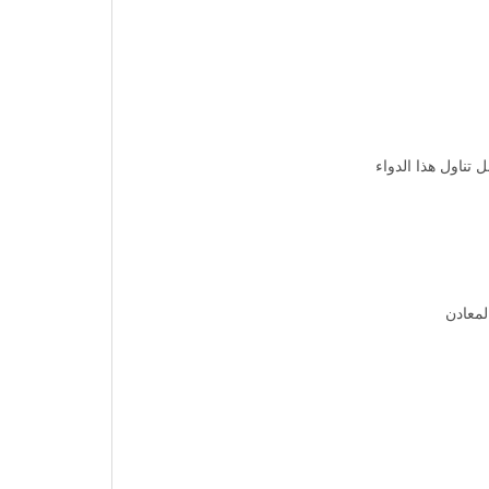
تناول هذا الدواء
لمعادن