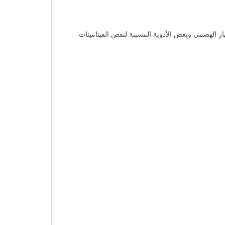
هاز الهضمي وبعض الأدوية المسببة لنقص الفيتامينات