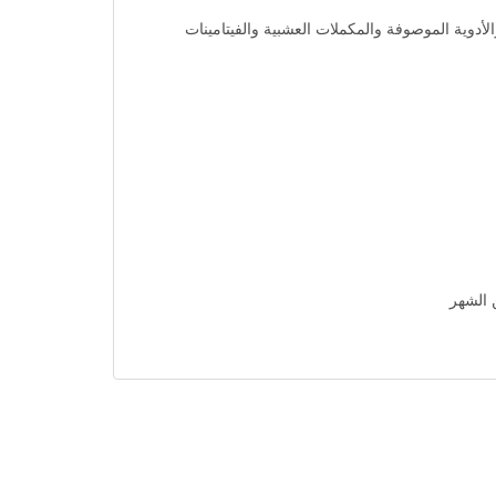
الأدوية الموصوفة والمكملات العشبية والفيتامينات
ن الشهر