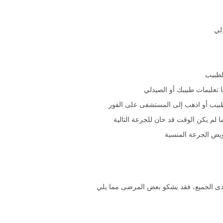
دلي
 تعليمات طبيبك أو الصيدلي
لطبيب أو اذهب إلى المستشفى على الفور
ما لم يكن الوقت قد حان للجرعة التالية
يض الجرعة المنسية
ة لدى الجميع، فقد يشكو بعض المرضى مما يلي