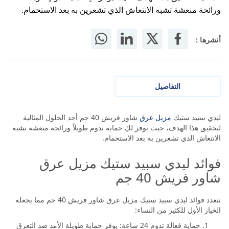
المثالية لتحقيق هذا الهدف، حيث يوفر لكِ حماية تدوم طويلاً
ورائحة منعشة تشبه الانتعاش الذي تشعرين به بعد الاستحمام.
أنشرها :
التفاصيل
ليدي سبيد ستيك
مزيل عرق
شاور فريش 40 جم أحد الحلول المثالية
لتحقيق هذا الهدف، حيث يوفر لكِ حماية تدوم طويلاً ورائحة منعشة تشبه
الانتعاش الذي تشعرين به بعد الاستحمام.
فوائد ليدي سبيد ستيك مزيل عرق
شاور فريش 40 جم
تتعدد فوائد ليدي سبيد ستيك مزيل عرق شاور فريش 40 جم مما يجعله
الخيار الأول للكثير من النساء: