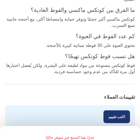
ما الفرق بين كوتكس ماكسي والفوط العادية؟
كوتكس ماكسي أكبر حجمًا وتوفر حماية وامتصاصًا أكثر، مع أجنحة جانبية
تمنع التسرب.
كم عدد الفوط في العبوة؟
تحتوي العبوة على 30 فوطة نسائية كبيرة بالأجنحة.
هل تسبب فوط كوتكس تهيجًا؟
فوط كوتكس مصنوعة من مواد لطيفة على البشرة، ولكن يُفضل اختبارها
أول مرة للتأكد من عدم وجود حساسية فردية.
تقييمات العملاء
اكتب تقييم
عذرًا، هذا المنتج غير متوفر حاليًا