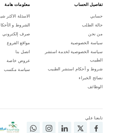
تفاصيل الحساب
معلومات هامة
حسابي
الاسئلة الاكثر شي
حالة الطلب
الشروط و الأحكا
من نحن
صرف إلكتروني
سياسة الخصوصية
مواقع الفروع
سياسة الخصوصية لخدمة استشر
اتصل بنا
الطبيب
عروض خاصة
شروط و أحكام استشر الطبيب
سياسة مكسب
نصائح الخبراء
الوظائف
تابعنا علي