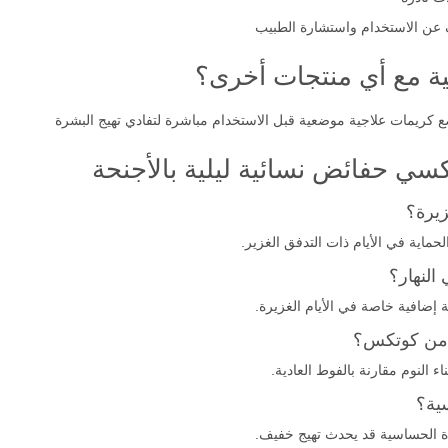
عن الاستخدام واستشارة الطبيب
ة مع أي منتجات أخرى؟
ضع كريمات علاجية موضعية قبل الاستخدام مباشرة لتفادي تهيج البشرة
ي حفائض نسائية ليلية بالأجنحة
زيرة؟
حماية في الأيام ذات التدفق الغزير.
النهار؟
ة إضافية خاصة في الأيام الغزيرة.
ية من كوتكس؟
اء النوم مقارنة بالفوط العادية.
ية؟
ة الحساسية قد يحدث تهيج خفيف.