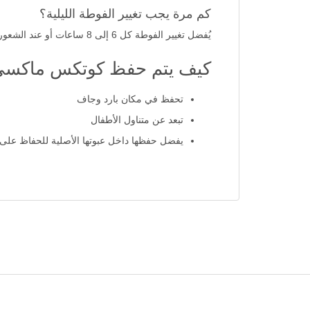
كم مرة يجب تغيير الفوطة الليلية؟
يُفضل تغيير الفوطة كل 6 إلى 8 ساعات أو عند الشعور بالامتلاء.
كيف يتم حفظ كوتكس ماكسي ح
تحفظ في مكان بارد وجاف
تبعد عن متناول الأطفال
يفضل حفظها داخل عبوتها الأصلية للحفاظ على 