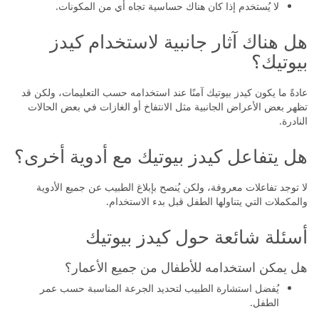
لا يُستخدم إذا كان هناك حساسية تجاه أي من المكونات.
هل هناك آثار جانبية لاستخدام كيدز
بيوتيك؟
عادةً ما يكون كيدز بيوتيك آمنًا عند استخدامه حسب التعليمات، ولكن قد
تظهر بعض الأعراض الجانبية مثل الانتفاخ أو الغازات في بعض الحالات
النادرة.
هل يتفاعل كيدز بيوتيك مع أدوية أخرى؟
لا توجد تفاعلات معروفة، ولكن يُنصح بإبلاغ الطبيب عن جميع الأدوية
والمكملات التي يتناولها الطفل قبل بدء الاستخدام.
أسئلة شائعة حول كيدز بيوتيك
هل يمكن استخدامه للأطفال من جميع الأعمار؟
يُفضل استشارة الطبيب لتحديد الجرعة المناسبة حسب عمر
الطفل.