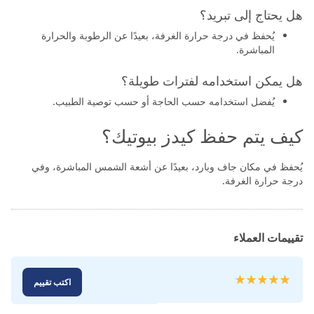
هل يحتاج إلى تبريد؟
يُحفظ في درجة حرارة الغرفة، بعيدًا عن الرطوبة والحرارة
المباشرة.
هل يمكن استخدامه لفترات طويلة؟
يُفضل استخدامه حسب الحاجة أو حسب توصية الطبيب.
كيف يتم حفظ كيدز بيوتيك؟
يُحفظ في مكان جاف وبارد، بعيدًا عن أشعة الشمس المباشرة، وفي
درجة حرارة الغرفة.
تقييمات العملاء
تقييم:
اكتب تقييم
100
100
% of