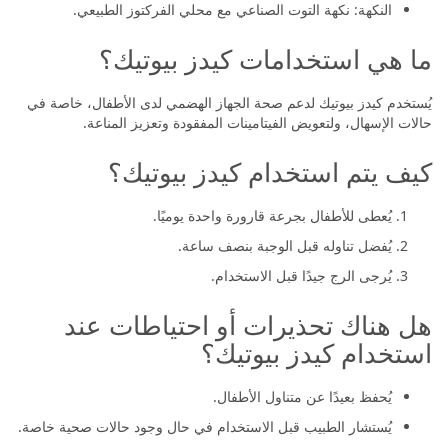
النكهة: نكهة التوت الصناعي مع محلي الفركتوز الطبيعي.
ما هي استخدامات كيدز بيوتيك؟
يُستخدم كيدز بيوتيك لدعم صحة الجهاز الهضمي لدى الأطفال، خاصة في
حالات الإسهال، ولتعويض الفيتامينات المفقودة وتعزيز المناعة.
كيف يتم استخدام كيدز بيوتيك؟
يُعطى للأطفال بجرعة قارورة واحدة يوميًا.
يُفضل تناوله قبل الوجبة بنصف ساعة.
يُرجى الرج جيدًا قبل الاستخدام.
هل هناك تحذيرات أو احتياطات عند
استخدام كيدز بيوتيك؟
يُحفظ بعيدًا عن متناول الأطفال.
يُستشار الطبيب قبل الاستخدام في حال وجود حالات صحية خاصة.