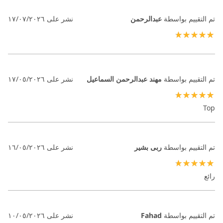
تم التقييم بواسطة
عبدالرحمن
نشر على
١٧/٠٧/٢٠٢٦
100%
تم التقييم بواسطة
مهند عبدالرحمن السماعيل
نشر على
١٧/٠٥/٢٠٢٦
100%
Top
تم التقييم بواسطة
ربى بشير
نشر على
١٦/٠٥/٢٠٢٦
100%
رائع
تم التقييم بواسطة
Fahad
نشر على
١٠/٠٥/٢٠٢٦