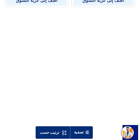
أضف إلى عربة التسوق
أضف إلى عربة التسوق
تصفية
ترتيب حسب