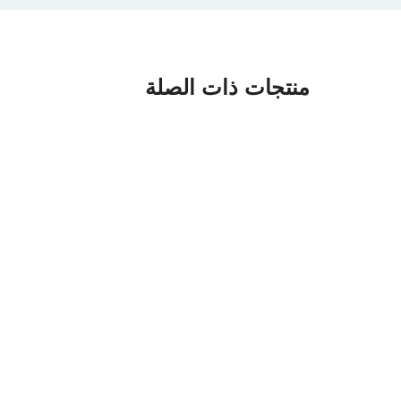
منتجات ذات الصلة