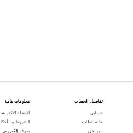
تفاصيل الحساب
معلومات هامة
حسابي
الاسئلة الاكثر شي
حالة الطلب
الشروط و الأحكا
من نحن
صرف إلكتروني