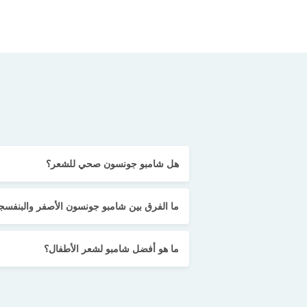
هل شامبو جونسون صحي للشعر؟
ما الفرق بين شامبو جونسون الأصفر والبنفس
ما هو أفضل شامبو لشعر الأطفال؟