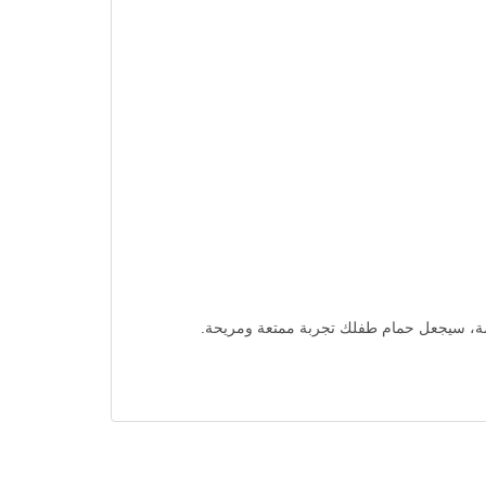
نعشة، سيجعل حمام طفلك تجربة ممتعة ومريحة.