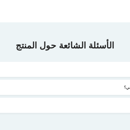
الأسئلة الشائعة حول المنتج
جي؟