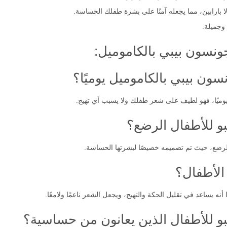
ا بارابين، مما يجعله آمنًا على بشرة طفلك الحساسة.
وجميلة.
ونسون بيبي بالكاموميل:
ن بيبي بالكاموميل يوميًا؟
وميًا، فهو لطيف على شعر طفلك ولا يسبب أي تهيج.
و للأطفال الرضع؟
الرضع، حيث تم تصميمه خصيصًا لبشرتها الحساسة.
الأطفال؟
ه يساعد في تقليل الحكة والتهيج، ويجعل الشعر ناعمًا ولامعًا.
و للأطفال الذين يعانون من حساسية؟