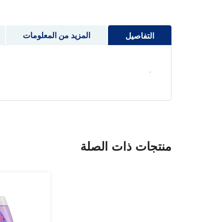
إلى
بداية
معرض
المزيد من المعلومات
التفاصيل
الصور
.
منتجات ذات الصلة