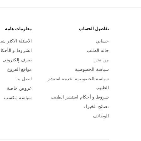
تفاصيل الحساب
معلومات هامة
حسابي
الاسئلة الاكثر شي
حالة الطلب
الشروط و الأحكا
من نحن
صرف إلكتروني
سياسة الخصوصية
مواقع الفروع
سياسة الخصوصية لخدمة استشر
اتصل بنا
الطبيب
عروض خاصة
شروط و أحكام استشر الطبيب
سياسة مكسب
نصائح الخبراء
الوظائف