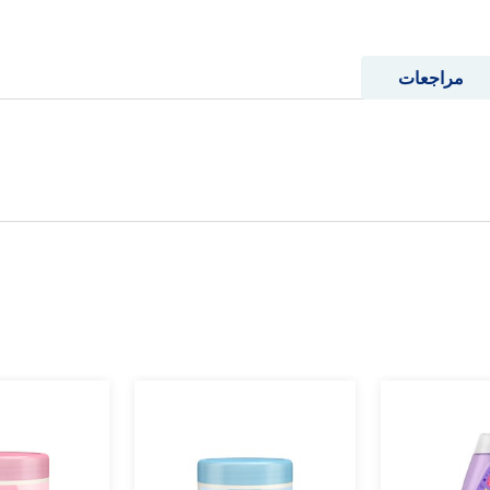
مراجعات