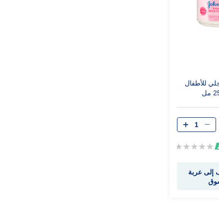
لي للأطفال
Rating:
0%
إلى عربة
سوق