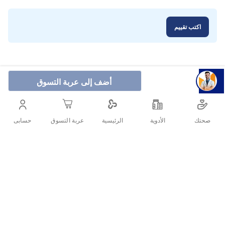
اكتب تقييم
أضف إلى عربة التسوق
صحتك
الأدوية
حسابى
الرئيسية
عربة التسوق