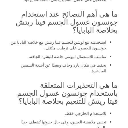
ما هي أهم النصائح عند استخدام
جونسون غسول الجسم فيتا ريتش
بخلاصة البابايا؟
استخدميه مع لوشن للجسم فيتا ريتش مع خلاصة البابايا من
جونسون للحصول على ترطيب مكثف.
مناسب للاستعمال اليومي خاصة للبشرة الجافة.
يحفظ في مكان بارد وجاف وبعيدًا عن أشعة الشمس
المباشرة.
ما هي التحذيرات المتعلقة
باستخدام جونسون غسول الجسم
فيتا ريتش للتنعيم بخلاصة البابايا؟
للاستخدام الخارجي فقط.
تجنبي ملامسة العينين، وفي حال حدوثها تُشطف جيدًا
بالماء.