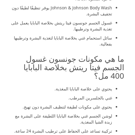
Johnson & Johnson Body Wash يوفر تنظيفًا لطيفًا دون
تجفيف البشرة.
غسول الجسم جونسون فيتا ريتش بخلاصة البابايا يعمل على
تغذية البشرة وترطيبها.
سائل استحمام غني بخلاصة البابايا لتغذية البشرة وترطيبها
بفعالية.
ما هي مكونات جونسون غسول
الجسم فيتا ريتش بخلاصة البابايا
400 مل؟
يحتوي على خلاصة البابايا المغذية.
غني بالجلسرين المرطب.
يحتوي على مكونات لطيفة لتنظيف البشرة دون تهيج.
لوشن الجسم غني بخلاصة البابايا اللطيفة على البشرة مع
زبدة الشيا المغذية.
تركيبة تساعد على الحفاظ على ترطيب البشرة 24 ساعة.