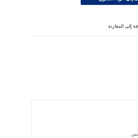
ة إلى المقارنة
مس.