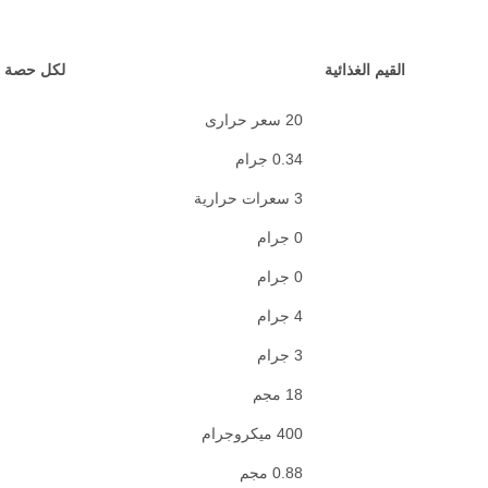
القيم الغذائية
لكل حصة
20 سعر حرارى
0.34 جرام
3 سعرات حرارية
0 جرام
0 جرام
4 جرام
3 جرام
18 مجم
400 ميكروجرام
0.88 مجم