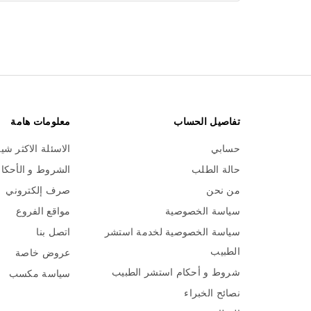
تفاصيل الحساب
معلومات هامة
حسابي
الاسئلة الاكثر شي
حالة الطلب
الشروط و الأحكا
من نحن
صرف إلكتروني
سياسة الخصوصية
مواقع الفروع
سياسة الخصوصية لخدمة استشر
اتصل بنا
الطبيب
عروض خاصة
شروط و أحكام استشر الطبيب
سياسة مكسب
نصائح الخبراء