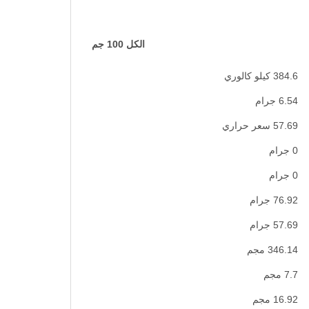
الكل 100 جم
384.6 كيلو كالوري
6.54 جرام
57.69 سعر حراري
0 جرام
0 جرام
76.92 جرام
57.69 جرام
346.14 مجم
7.7 مجم
16.92 مجم