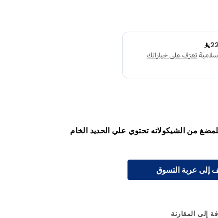
مضغ من الشيكولاته تحتوي علي الحديد الخام
 إلى عربة التسوق
ة إلى المقارنة