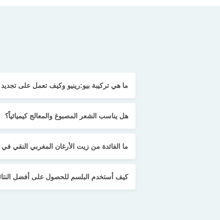
ما هي تركيبة بيو:رينيو وكيف تعمل على تجديد
هل يناسب الشعر المصبوغ والمعالج كيميائياً؟
ما الفائدة من زيت الأرغان المغربي النقي في 
كيف أستخدم البلسم للحصول على أفضل النتائ