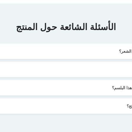
الأسئلة الشائعة حول المنتج
 الشعر؟
هذا البلسم؟
ج؟