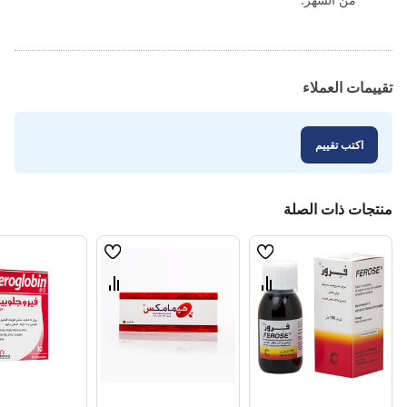
تقييمات العملاء
اكتب تقييم
منتجات ذات الصلة
قائمة
قائمة
الامنيات
الامنيات
قارن
قارن
بين
بين
المنتجات
المنتجات