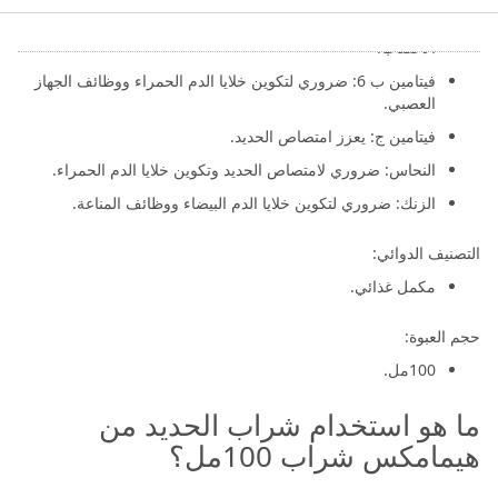
فيتامين ب 12: ضروري لتكوين خلايا الدم الحمراء وتكوين
الأعصاب.
فيتامين ب 6: ضروري لتكوين خلايا الدم الحمراء ووظائف الجهاز
العصبي.
فيتامين ج: يعزز امتصاص الحديد.
النحاس: ضروري لامتصاص الحديد وتكوين خلايا الدم الحمراء.
الزنك: ضروري لتكوين خلايا الدم البيضاء ووظائف المناعة.
التصنيف الدوائي:
مكمل غذائي.
حجم العبوة:
100مل.
ما هو استخدام شراب الحديد من
هيمامكس شراب 100مل؟