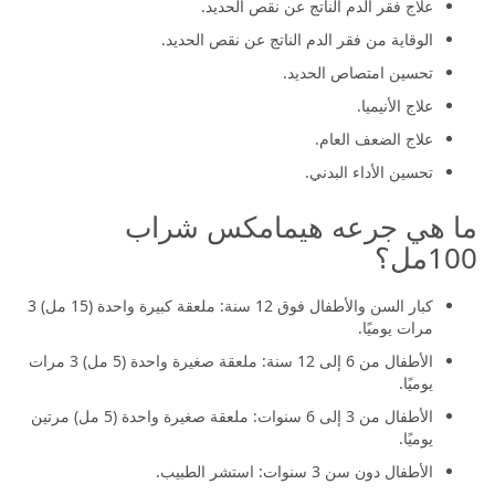
علاج فقر الدم الناتج عن نقص الحديد.
الوقاية من فقر الدم الناتج عن نقص الحديد.
تحسين امتصاص الحديد.
علاج الأنيميا.
علاج الضعف العام.
تحسين الأداء البدني.
ما هي جرعه هيمامكس شراب
100مل؟
كبار السن والأطفال فوق 12 سنة: ملعقة كبيرة واحدة (15 مل) 3
مرات يوميًا.
الأطفال من 6 إلى 12 سنة: ملعقة صغيرة واحدة (5 مل) 3 مرات
يوميًا.
الأطفال من 3 إلى 6 سنوات: ملعقة صغيرة واحدة (5 مل) مرتين
يوميًا.
الأطفال دون سن 3 سنوات: استشر الطبيب.