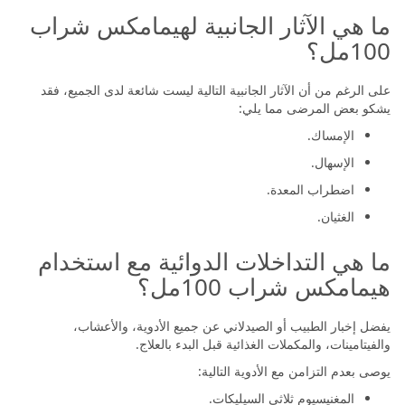
ما هي الآثار الجانبية لهيمامكس شراب
100مل؟
على الرغم من أن الآثار الجانبية التالية ليست شائعة لدى الجميع، فقد
يشكو بعض المرضى مما يلي:
الإمساك.
الإسهال.
اضطراب المعدة.
الغثيان.
ما هي التداخلات الدوائية مع استخدام
هيمامكس شراب 100مل؟
يفضل إخبار الطبيب أو الصيدلاني عن جميع الأدوية، والأعشاب،
والفيتامينات، والمكملات الغذائية قبل البدء بالعلاج.
يوصى بعدم التزامن مع الأدوية التالية:
المغنيسيوم ثلاثي السيليكات.