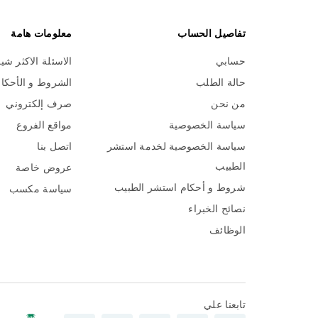
تفاصيل الحساب
معلومات هامة
حسابي
الاسئلة الاكثر شي
حالة الطلب
الشروط و الأحكا
من نحن
صرف إلكتروني
سياسة الخصوصية
مواقع الفروع
سياسة الخصوصية لخدمة استشر
اتصل بنا
الطبيب
عروض خاصة
شروط و أحكام استشر الطبيب
سياسة مكسب
نصائح الخبراء
الوظائف
تابعنا علي