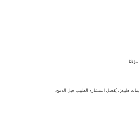
قتًا.
مات طبية)، يُفضل استشارة الطبيب قبل الدمج.