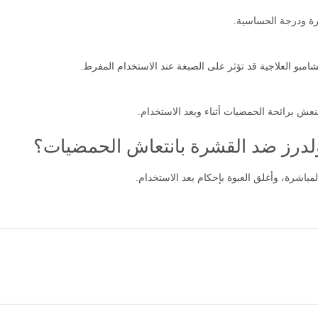
شرة ودرجة الحساسية.
امبو العلاجية قد تؤثر على الصبغة عند الاستخدام المفرط.
ش برائحة الحمضيات أثناء وبعد الاستخدام.
لدرز ضد القشرة بانتعاش الحمضيات؟
اشرة، وأغلق العبوة بإحكام بعد الاستخدام.