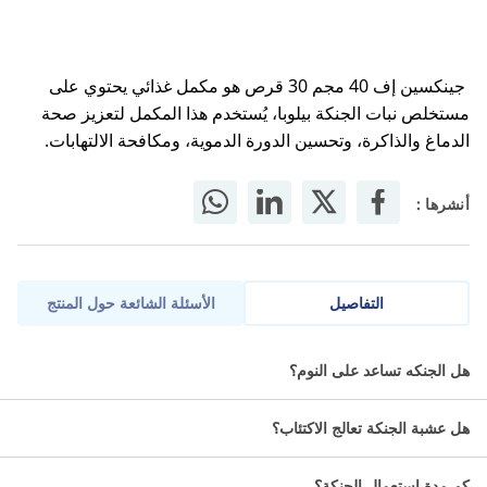
جينكسين إف 40 مجم 30 قرص هو مكمل غذائي يحتوي على
مستخلص نبات الجنكة بيلوبا، يُستخدم هذا المكمل لتعزيز صحة
الدماغ والذاكرة، وتحسين الدورة الدموية، ومكافحة الالتهابات.
أنشرها :
التفاصيل
الأسئلة الشائعة حول المنتج
جينكسين إف 40 مجم 30 قرص هو مكمل غذائي يحتوي على مستخلص
هل الجنكه تساعد على النوم؟
نبات الجنكة بيلوبا، يُستخدم هذا المكمل لتعزيز صحة الدماغ والذاكرة،
وتحسين الدورة الدموية، ومكافحة الالتهابات.
هل عشبة الجنكة تعالج الاكتئاب؟
معلومات عن جينكسين إف 40 مجم:
كم مدة استعمال الجنكة؟