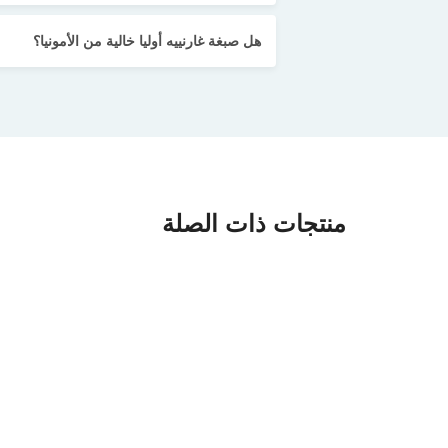
هل صبغة غارنييه أوليا خالية من الأمونيا؟
منتجات ذات الصلة