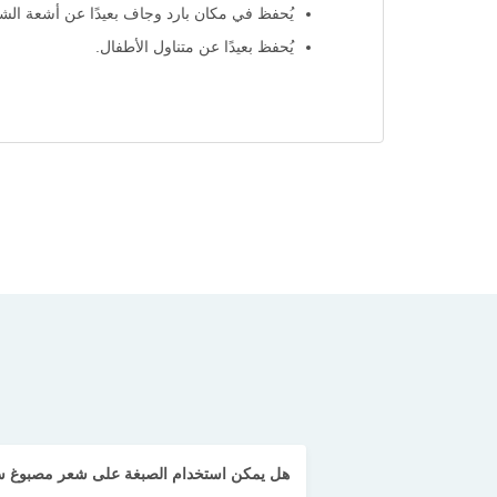
يُحفظ في مكان بارد وجاف بعيدًا عن أشعة ال
يُحفظ بعيدًا عن متناول الأطفال.
هل يمكن استخدام الصبغة على شعر مصبوغ ساب