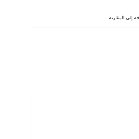
ة إلى المقارنة