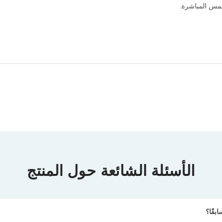
شمس المباشرة.
الأسئلة الشائعة حول المنتج
قًا؟