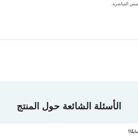
شمس المباشرة.
الأسئلة الشائعة حول المنتج
قًا؟