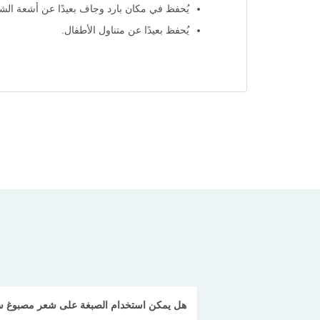
يُحفظ في مكان بارد وجاف بعيدًا عن أشعة ال
يُحفظ بعيدًا عن متناول الأطفال.
هل يمكن استخدام الصبغة على شعر مصبوغ ساب