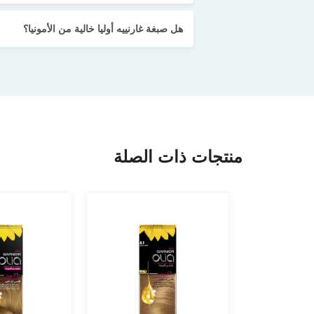
هل صبغة غارنييه أوليا خالية من الأمونيا؟
منتجات ذات الصلة