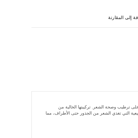
ة إلى المقارنة
ظ على ترطيب وصحة الشعر. تركيبتها الخالية من
بيعية التي تغذي الشعر من الجذور حتى الأطراف، مما