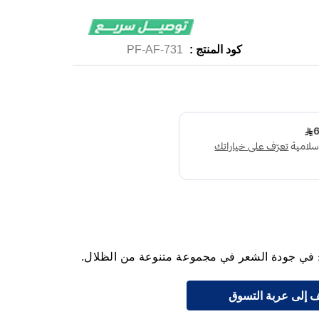
كود المنتج :
PF-AF-731
 في جودة الشعر في مجموعة متنوعة من الظلال.
 إلى عربة التسوق